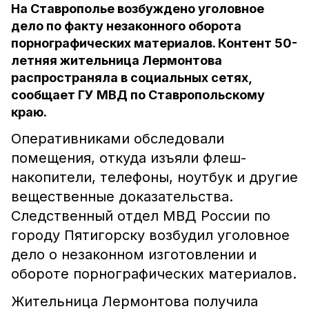
На Ставрополье возбуждено уголовное
дело по факту незаконного оборота
порнографических материалов. Контент 50-
летняя жительница Лермонтова
распространяла в социальных сетях,
сообщает ГУ МВД по Ставропольскому
краю.
Оперативниками обследовали
помещения, откуда изъяли флеш-
накопители, телефоны, ноутбук и другие
вещественные доказательства.
Следственный отдел МВД России по
городу Пятигорску возбудил уголовное
дело о незаконном изготовлении и
обороте порнографических материалов.
Жительница Лермонтова получила