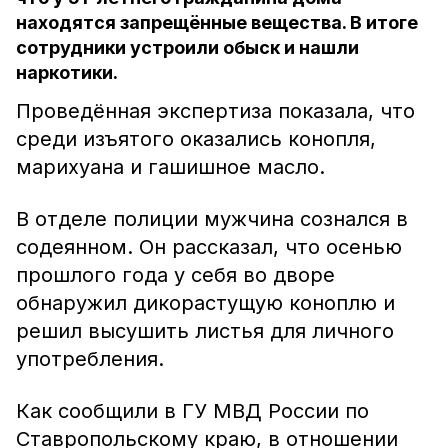
находятся запрещённые вещества. В итоге
сотрудники устроили обыск и нашли
наркотики.
Проведённая экспертиза показала, что
среди изъятого оказались конопля,
марихуана и гашишное масло.
В отделе полиции мужчина сознался в
содеянном. Он рассказал, что осенью
прошлого года у себя во дворе
обнаружил дикорастущую коноплю и
решил высушить листья для личного
употребления.
Как сообщили в ГУ МВД России по
Ставропольскому краю, в отношении