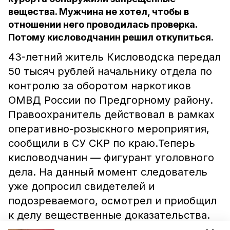
вещества. Мужчина не хотел, чтобы в
отношении него проводилась проверка.
Потому кисловодчанин решил откупиться.
43-летний житель Кисловодска передал
50 тысяч рублей начальнику отдела по
контролю за оборотом наркотиков
ОМВД России по Предгорному району.
Правоохранитель действовал в рамках
оперативно-розыскного мероприятия,
сообщили в СУ СКР по краю.Теперь
кисловодчанин — фигурант уголовного
дела. На данный момент следователь
уже допросил свидетелей и
подозреваемого, осмотрел и приобщил
к делу вещественные доказательства.
Расследование продолжается. Ранее