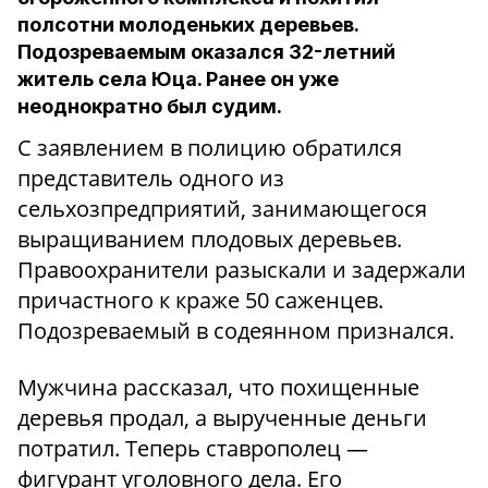
полсотни молоденьких деревьев.
Подозреваемым оказался 32-летний
житель села Юца. Ранее он уже
неоднократно был судим.
С заявлением в полицию обратился
представитель одного из
сельхозпредприятий, занимающегося
выращиванием плодовых деревьев.
Правоохранители разыскали и задержали
причастного к краже 50 саженцев.
Подозреваемый в содеянном признался.
Мужчина рассказал, что похищенные
деревья продал, а вырученные деньги
потратил. Теперь ставрополец —
фигурант уголовного дела. Его