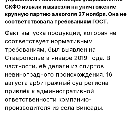
СКФО изъяли и вывезли на уничтожение
крупную партию алкоголя 27 ноября. Она не
соответствовала требованиям ГОСТ.
Факт выпуска продукции, которая не
соответствует нормативным
требованиям, был выявлен на
Ставрополье в январе 2019 года. В
частности, её делали из спиртов
невиноградного происхождения. 16
августа арбитражный суд региона
привлёк к административной
ответственности компанию-
производителя из села Винсады.