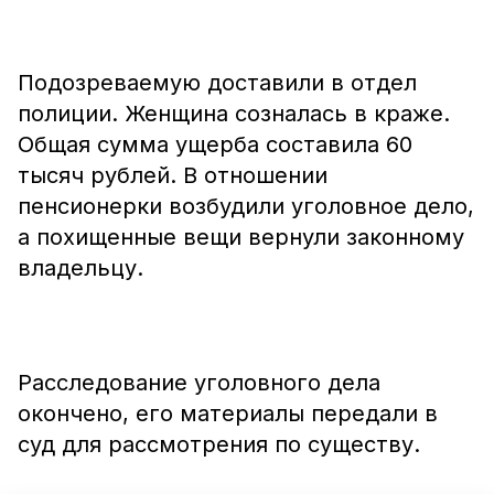
Подозреваемую доставили в отдел
полиции. Женщина созналась в краже.
Общая сумма ущерба составила 60
тысяч рублей. В отношении
пенсионерки возбудили уголовное дело,
а похищенные вещи вернули законному
владельцу.
Расследование уголовного дела
окончено, его материалы передали в
суд для рассмотрения по существу.