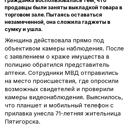
Гражданка воспользовалась тем, что
продавцы были заняты выкладкой товара в
торговом зале. Пытаясь оставаться
незамеченной, она сложила гаджеты в
сумку и ушла.
Женщина действовала прямо под
объективом камеры наблюдения. После
с заявлением о краже имущества в
полицию обратился представитель
аптеки. Сотрудники МВД отправились
на место происшествия, где опросили
возможных свидетелей и проверили
камеры видеонаблюдения. Выяснилось,
что планшет и мобильный телефон с
прилавка унесла 71-летняя жительница
Пятигорска.