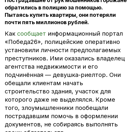
Пострадавшие от рук мошенников горожане
обратились в полицию за помощью.
Пытаясь купить квартиры, они потеряли
почти пять миллионов рублей.
Как
сообщает
информационный портал
«Победа26», полицейские оперативно
установили личности предполагаемых
преступников. Ими оказались владелец
агентства недвижимости и его
подчинённая — девушка-риелтор. Они
обещали клиентам начать
строительство здания, участок для
которого даже не выделялся. Кроме
того, злоумышленники пообещали
пострадавшим помочь в оформлении
документов, не собираясь выполнять