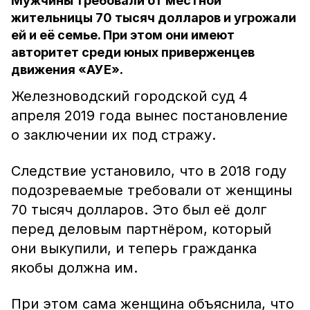
Мужчины требовали от местной
жительницы 70 тысяч долларов и угрожали
ей и её семье. При этом они имеют
авторитет среди юных приверженцев
движения «АУЕ».
Железноводский городской суд 4
апреля 2019 года вынес постановление
о заключении их под стражу.
Следствие установило, что в 2018 году
подозреваемые требовали от женщины
70 тысяч долларов. Это был её долг
перед деловым партнёром, который
они выкупили, и теперь гражданка
якобы должна им.
При этом сама женщина объяснила, что