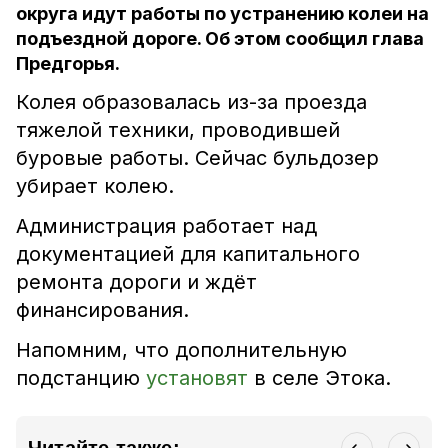
округа идут работы по устранению колеи на
подъездной дороге. Об этом сообщил глава
Предгорья.
Колея образовалась из-за проезда
тяжелой техники, проводившей
буровые работы. Сейчас бульдозер
убирает колею.
Администрация работает над
документацией для капитального
ремонта дороги и ждёт
финансирования.
Напомним, что дополнительную
подстанцию
установят
в селе Этока.