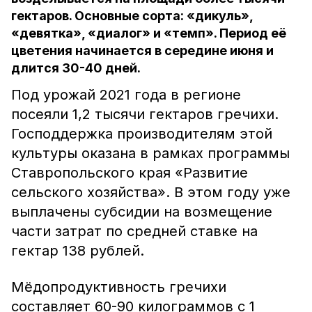
гектаров. Основные сорта: «дикуль»,
«девятка», «диалог» и «темп». Период её
цветения начинается в середине июня и
длится 30-40 дней.
Под урожай 2021 года в регионе
посеяли 1,2 тысячи гектаров гречихи.
Господдержка производителям этой
культуры оказана в рамках программы
Ставропольского края «Развитие
сельского хозяйства». В этом году уже
выплачены субсидии на возмещение
части затрат по средней ставке на
гектар 138 рублей.
Мёдопродуктивность гречихи
составляет 60-90 килограммов с 1