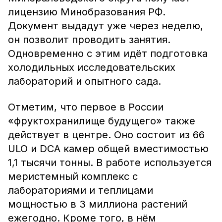
лицензию Минобразования РФ.
Документ выдадут уже через неделю,
он позволит проводить занятия.
Одновременно с этим идёт подготовка
холодильных исследовательских
лабораторий и опытного сада.
Отметим, что первое в России
«фруктохранилище будущего» также
действует в центре. Оно состоит из 66
ULO и DCA камер общей вместимостью
1,1 тысячи тонны. В работе используется
меристемный комплекс с
лабораториями и теплицами
мощностью в 3 миллиона растений
ежегодно. Кроме того, в нём