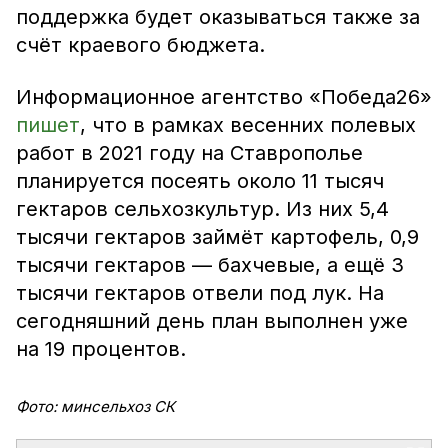
поддержка будет оказываться также за
счёт краевого бюджета.
Информационное агентство «Победа26»
пишет
, что в рамках весенних полевых
работ в 2021 году на Ставрополье
планируется посеять около 11 тысяч
гектаров сельхозкультур. Из них 5,4
тысячи гектаров займёт картофель, 0,9
тысячи гектаров — бахчевые, а ещё 3
тысячи гектаров отвели под лук. На
сегодняшний день план выполнен уже
на 19 процентов.
Фото: минсельхоз СК