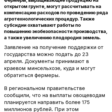
Фермеры, выращивающие продукцию на
открытом грунте, могут рассчитывать на
компенсацию расходов по проведению ряда
агротехнологических процедур. Также
субсидии охватывают работы по
повышению экобезопасности производства,
а также увеличению плодородия земель.
Заявление на получение поддержки от
государства можно подать до 23
апреля. Документы принимают в
краевом минсельхозе, куда и могут
обратиться фермеры.
В региональном правительстве
сообщили, что на выплаты овощеводам
планируется направить более 175
миллионов рублей. При этом