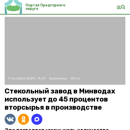
Портал Предгорного
округа
9 октября 2020, 14:41
Экономика
Фото:
Стекольный завод в Минводах
использует до 45 процентов
вторсырья в производстве