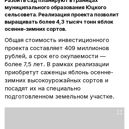
Разбить сад планируют в границах
муниципального образования Юцкого
сельсовета. Реализация проекта позволит
выращивать более 4,3 тысяч тонн яблок
осенне-зимних сортов.
Общая стоимость инвестиционного
проекта составляет 409 миллионов
рублей, а срок его окупаемости —
более 7,5 лет. В рамках реализации
приобретут саженцы яблонь осенне-
зимних высокоурожайных сортов и
посадят их на специально
подготовленном земельном участке.