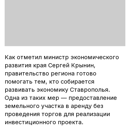
Как отметил министр экономического
развития края Сергей Крынин,
правительство региона готово
помогать тем, кто собирается
развивать экономику Ставрополья.
Одна из таких мер — предоставление
земельного участка в аренду без
проведения торгов для реализации
инвестиционного проекта.