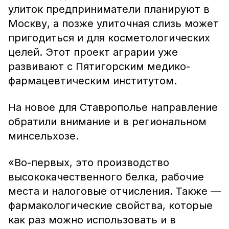
улиток предприниматели планируют в
Москву, а позже улиточная слизь может
пригодиться и для косметологических
целей. Этот проект аграрии уже
развивают с Пятигорским медико-
фармацевтическим институтом.
На новое для Ставрополье направление
обратили внимание и в региональном
минсельхозе.
«Во-первых, это производство
высококачественного белка, рабочие
места и налоговые отчисления. Также —
фармакологические свойства, которые
как раз можно использовать и в