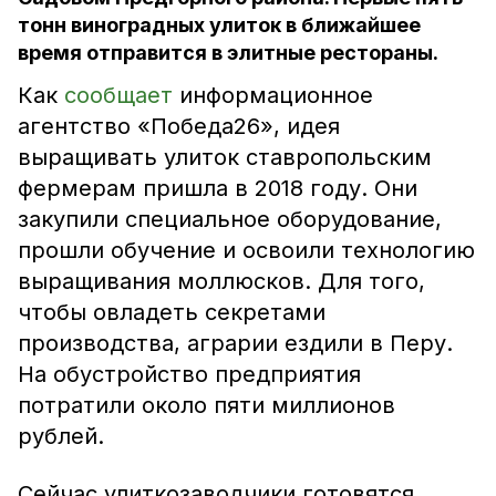
тонн виноградных улиток в ближайшее
время отправится в элитные рестораны.
Как
сообщает
информационное
агентство «Победа26», идея
выращивать улиток ставропольским
фермерам пришла в 2018 году. Они
закупили специальное оборудование,
прошли обучение и освоили технологию
выращивания моллюсков. Для того,
чтобы овладеть секретами
производства, аграрии ездили в Перу.
На обустройство предприятия
потратили около пяти миллионов
рублей.
Сейчас улиткозаводчики готовятся