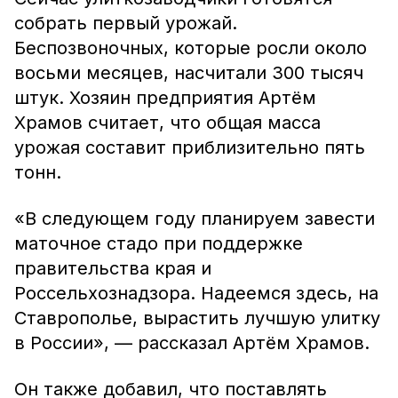
собрать первый урожай.
Беспозвоночных, которые росли около
восьми месяцев, насчитали 300 тысяч
штук. Хозяин предприятия Артём
Храмов считает, что общая масса
урожая составит приблизительно пять
тонн.
«В следующем году планируем завести
маточное стадо при поддержке
правительства края и
Россельхознадзора. Надеемся здесь, на
Ставрополье, вырастить лучшую улитку
в России», — рассказал Артём Храмов.
Он также добавил, что поставлять