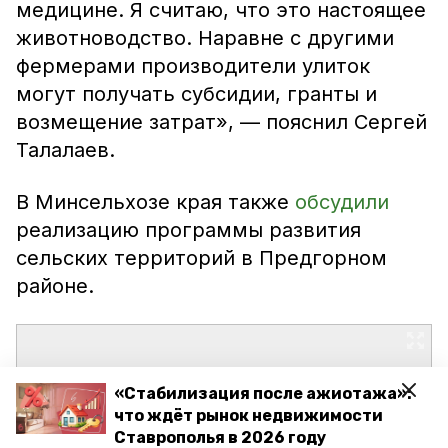
медицине. Я считаю, что это настоящее
животноводство. Наравне с другими
фермерами производители улиток
могут получать субсидии, гранты и
возмещение затрат», — пояснил Сергей
Талалаев.
В Минсельхозе края также
обсудили
реализацию программы развития
сельских территорий в Предгорном
районе.
«Стабилизация после ажиотажа»:
что ждёт рынок недвижимости
Ставрополья в 2026 году