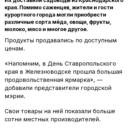
Их доставили садоводы из Краснодарского
края. Помимо саженцев, жители и гости
курортного города могли приобрести
различные сорта мёда, овощи, фрукты,
молоко, мясо и многое другое.
Продукты продавались по доступным
ценам.
«Напомним, в День Ставропольского
края в Железноводске прошла большая
продовольственная ярмарка», —
добавили представители городской
мэрии.
Свои товары на ней показали больше
сотни местных производителей.