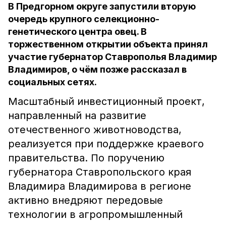
В Предгорном округе запустили вторую
очередь крупного селекционно-
генетического центра овец. В
торжественном открытии объекта принял
участие губернатор Ставрополья Владимир
Владимиров, о чём позже рассказал в
социальных сетях.
Масштабный инвестиционный проект,
направленный на развитие
отечественного животноводства,
реализуется при поддержке краевого
правительства. По поручению
губернатора Ставропольского края
Владимира Владимирова в регионе
активно внедряют передовые
технологии в агропромышленный