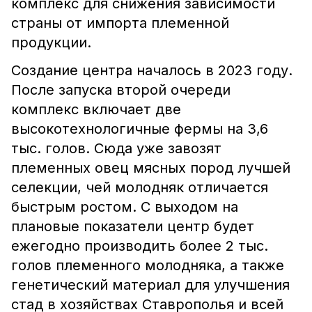
комплекс для снижения зависимости
страны от импорта племенной
продукции.
Создание центра началось в 2023 году.
После запуска второй очереди
комплекс включает две
высокотехнологичные фермы на 3,6
тыс. голов. Сюда уже завозят
племенных овец мясных пород лучшей
селекции, чей молодняк отличается
быстрым ростом. С выходом на
плановые показатели центр будет
ежегодно производить более 2 тыс.
голов племенного молодняка, а также
генетический материал для улучшения
стад в хозяйствах Ставрополья и всей