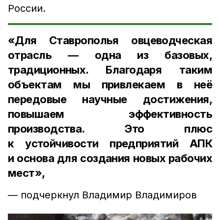
России.
«Для Ставрополья овцеводческая
отрасль — одна из базовых,
традиционных. Благодаря таким
объектам мы привлекаем в неё
передовые научные достижения,
повышаем эффективность
производства. Это плюс
к устойчивости предприятий АПК
и основа для создания новых рабочих
мест»,
— подчеркнул
Владимир Владимиров