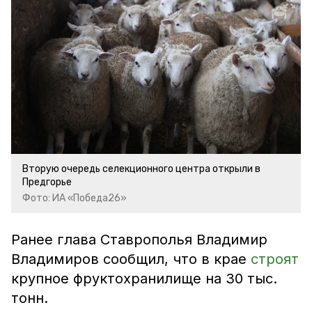
Вторую очередь селекционного центра открыли в
Предгорье
Фото: ИА «Победа26»
Ранее глава Ставрополья Владимир
Владимиров сообщил, что в крае
строят
крупное фруктохранилище на 30 тыс.
тонн.