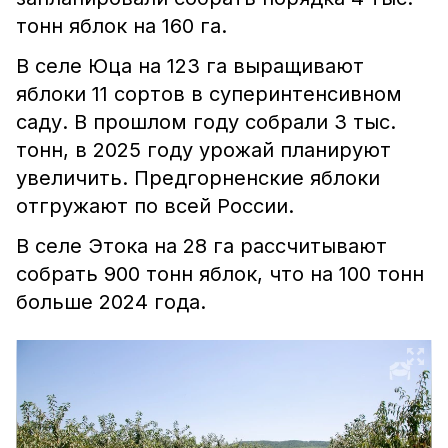
тонн яблок на 160 га.
В селе Юца на 123 га выращивают
яблоки 11 сортов в суперинтенсивном
саду. В прошлом году собрали 3 тыс.
тонн, в 2025 году урожай планируют
увеличить. Предгорненские яблоки
отгружают по всей России.
В селе Этока на 28 га рассчитывают
собрать 900 тонн яблок, что на 100 тонн
больше 2024 года.