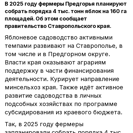
В 2025 году фермеры Предгорья планируют
собрать порядка 4 тыс. тонн яблок на 160 га
площадей. Об этом сообщает
правительство Ставропольского края.
Яблоневое садоводство активными
темпами развивают на Ставрополье, в
том числе и в Предгорном округе.
Власти края оказывают аграриям
поддержку в части финансирования
деятельности. Курирует направление
минсельхоз края. Также идёт активное
развитие садоводства в личных
подсобных хозяйствах по программе
субсидирования из краевого бюджета.
Так, в 2025 году фермеры
запланировали собрать порядка 4 тыс.