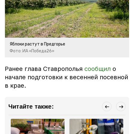
Яблоки растут в Предгорье
Фото: ИА «Победа26»
Ранее глава Ставрополья
сообщил
о
начале подготовки к весенней посевной
в крае.
Читайте также: