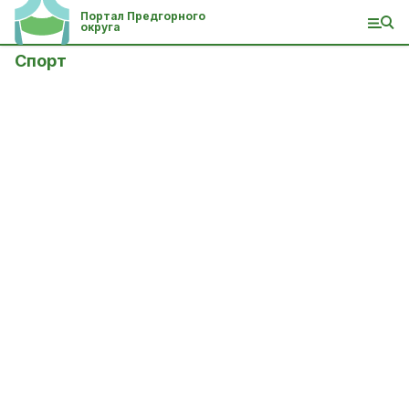
Портал Предгорного
округа
Спорт