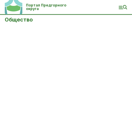
Портал Предгорного
округа
Общество