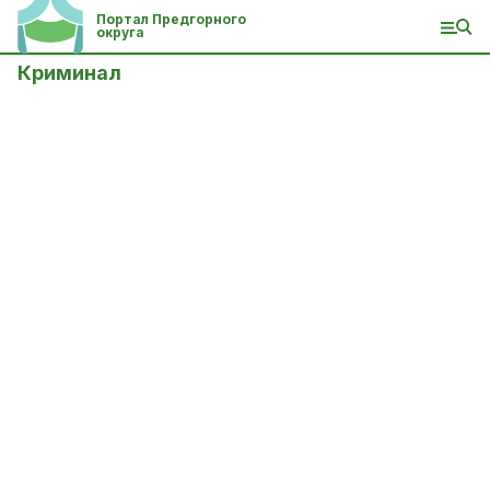
Портал Предгорного
округа
Криминал